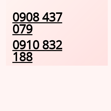
0908 437
079
0910 832
188