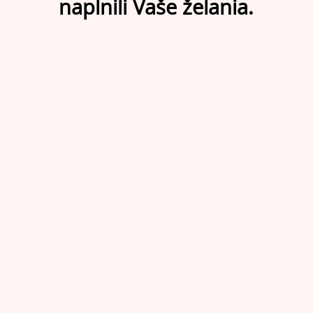
naplnili Vaše želania.