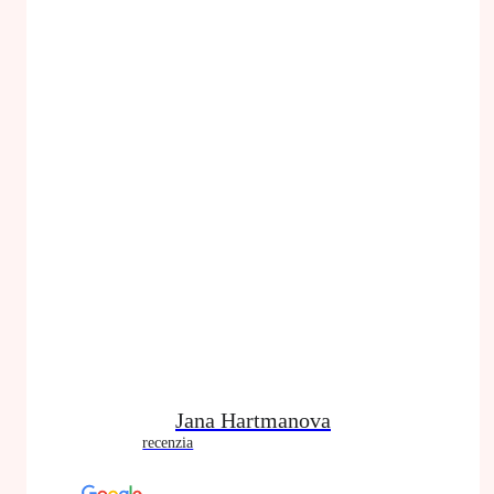
Jana Hartmanova
recenzia