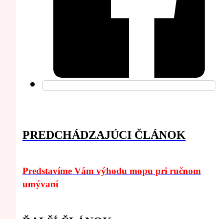
PREDCHÁDZAJÚCI ČLÁNOK
Predstavíme Vám výhodu mopu pri ručnom
umývaní