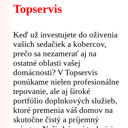
Topservis
Keď už investujete do oživenia
vašich sedačiek a kobercov,
prečo sa nezamerať aj na
ostatné oblasti vašej
domácnosti? V Topservis
ponúkame nielen profesionálne
tepovanie, ale aj široké
portfólio doplnkových služieb,
ktoré premenia váš domov na
skutočne čistý a príjemný