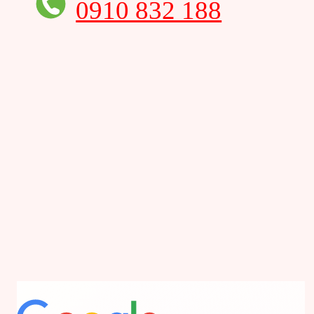
0910 832 188