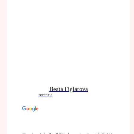
Beata Figlarova
recenzia