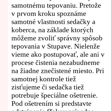
samotnému tepovaniu. Pretože
v prvom kroku spoznáme
samotné vlastnosti sedačky a
koberca, na základe ktorých
môžeme zvoliť správny spôsob
tepovania v Stupave. Nielenže
vieme ako postupovať, ale ani v
procese čistenia nezabudneme
na žiadne znečistené miesto. Pri
samotnej kontrole tiež
zisťujeme či sedačka tiež
potrebuje špeciálne ošetrenie.
Pod ošetrením si predstavte