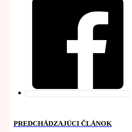
PREDCHÁDZAJÚCI ČLÁNOK