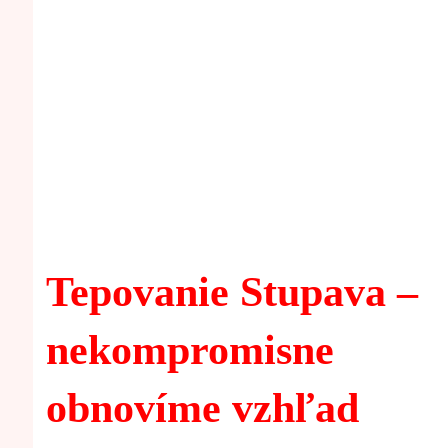
Tepovanie Stupava –
nekompromisne
obnovíme vzhľad